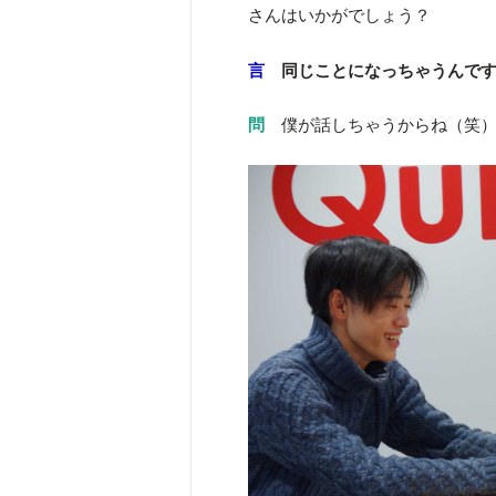
さんはいかがでしょう？
言
同じことになっちゃうんで
問
僕が話しちゃうからね（笑