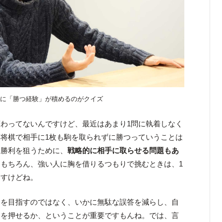
とに「勝つ経験」が積めるのがクイズ
わってないんですけど、最近はあまり1問に執着しなく
将棋で相手に1枚も駒を取られずに勝つっていうことは
な勝利を狙うために、
戦略的に相手に取らせる問題もあ
もちろん、強い人に胸を借りるつもりで挑むときは、1
ますけどね。
」を目指すのではなく、いかに無駄な誤答を減らし、自
ンを押せるか、ということが重要ですもんね。では、言