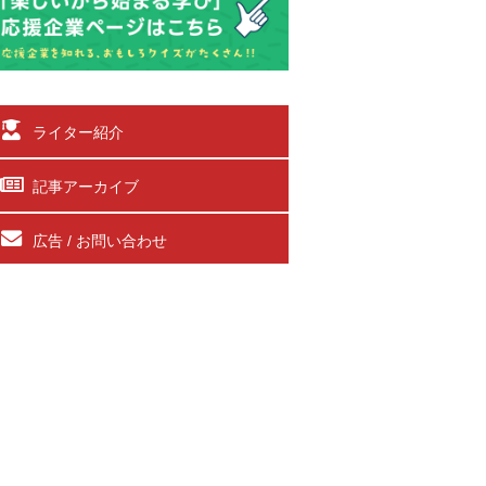
ライター紹介
記事アーカイブ
広告 / お問い合わせ