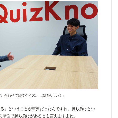
ズ、合わせて競技クイズ……素晴らしい！」
ある」ということが重要だったんですね。勝ち負けとい
問単位で勝ち負けがあるとも言えますよね。