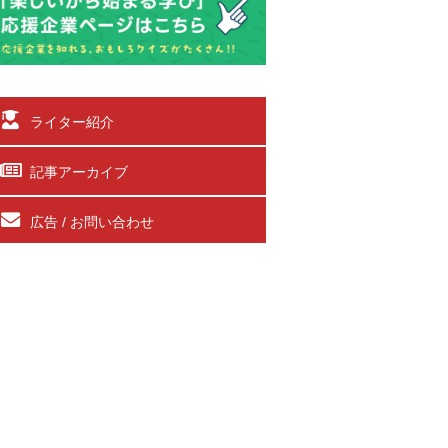
ライター紹介
記事アーカイブ
広告 / お問い合わせ