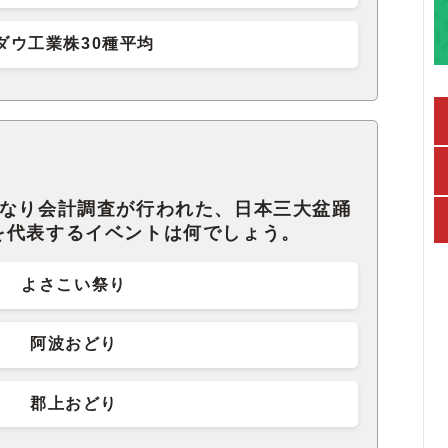
ダウ工業株30種平均
となり会計調査が行われた、日本三大盆踊
を代表するイベントは何でしょう。
よさこい祭り
阿波おどり
郡上おどり