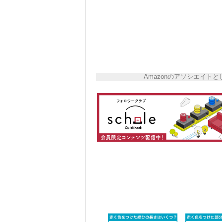
Amazonのアソシエイ