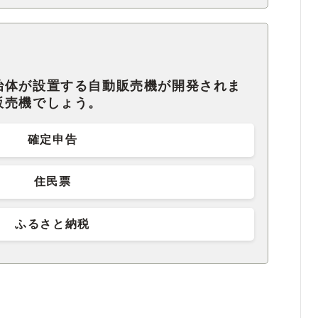
治体が設置する自動販売機が開発されま
販売機でしょう。
確定申告
住民票
ふるさと納税