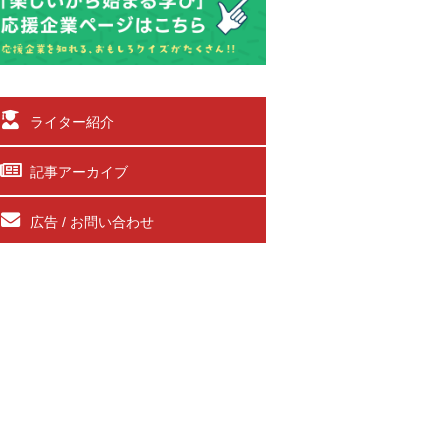
ライター紹介
記事アーカイブ
広告 / お問い合わせ