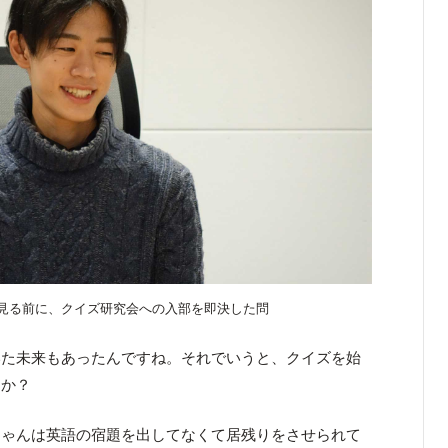
見る前に、クイズ研究会への入部を即決した問
いた未来もあったんですね。それでいうと、クイズを始
すか？
ゃんは英語の宿題を出してなくて居残りをさせられて