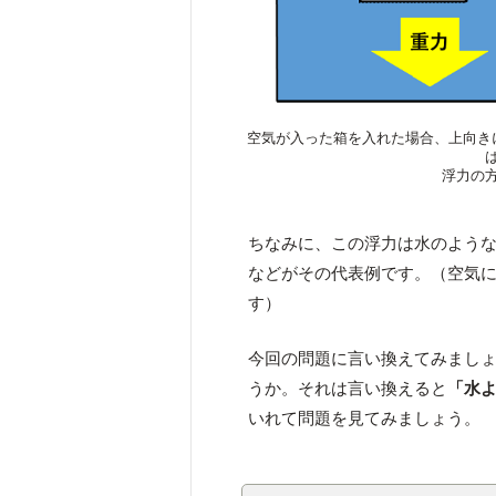
空気が入った箱を入れた場合、上向き
浮力の
ちなみに、この浮力は水のよう
などがその代表例です。（空気
す）
今回の問題に言い換えてみまし
うか。それは言い換えると
「水
いれて問題を見てみましょう。