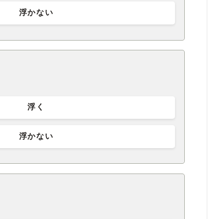
浮かない
浮く
浮かない