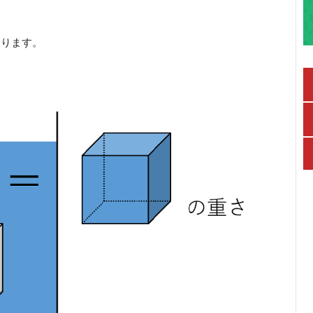
なります。