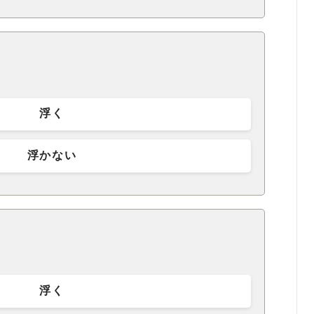
浮く
浮かない
浮く