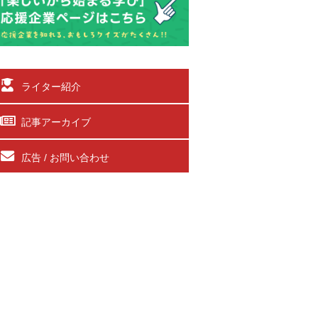
ライター紹介
記事アーカイブ
広告 / お問い合わせ