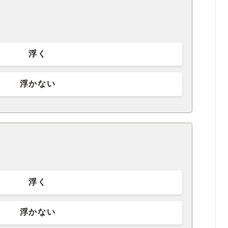
浮く
浮かない
浮く
浮かない