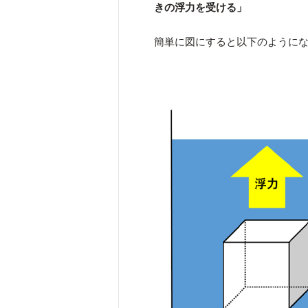
きの浮力を受ける」
簡単に図にすると以下のように