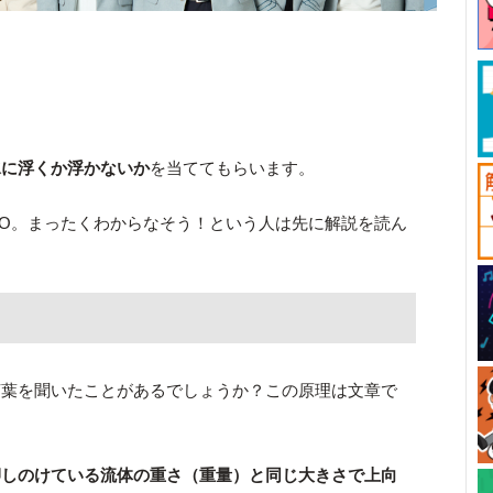
水に浮くか浮かないか
を当ててもらいます。
O。まったくわからなそう！という人は先に解説を読ん
。
言葉を聞いたことがあるでしょうか？この原理は文章で
押しのけている流体の重さ（重量）と同じ大きさで上向