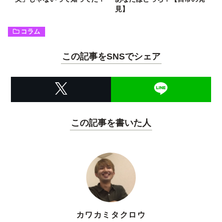
見】
コラム
この記事をSNSでシェア
この記事を書いた人
カワカミタクロウ