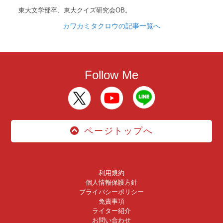
東大文学部卒、東大クイズ研究会OB。
カワカミタクロウの記事一覧へ
Follow Me
ページトップへ
利用規約
個人情報保護方針
プライバシーポリシー
免責事項
ライター紹介
お問い合わせ