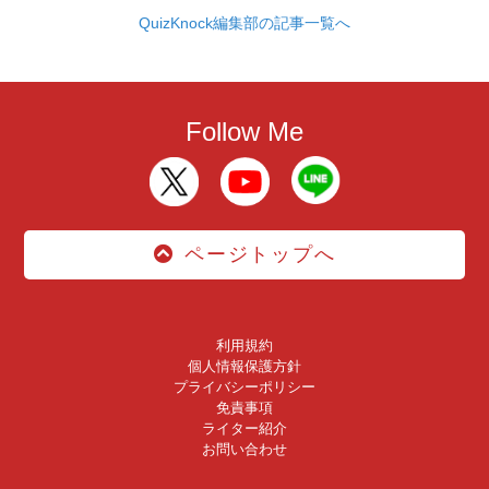
QuizKnock編集部の記事一覧へ
Follow Me
ページトップへ
利用規約
個人情報保護方針
プライバシーポリシー
免責事項
ライター紹介
お問い合わせ