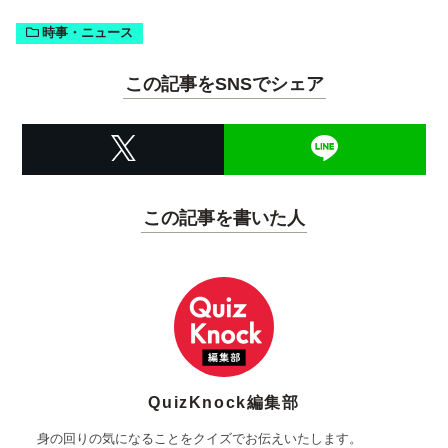
時事・ニュース
この記事をSNSでシェア
この記事を書いた人
QuizKnock編集部
身の回りの気になることをクイズでお伝えいたします。