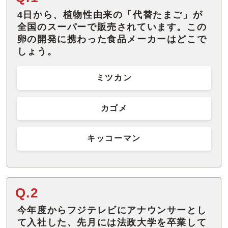
4日から、植物性由来の「代替たまご」が
全国のスーパーで販売されています。この
卵の開発に携わった食品メーカーはどこで
しょう。
ミツカン
カゴメ
キッコーマン
Q.2
今年度からフジテレビにアナウンサーとし
て入社した、先月には法政大学を卒業して