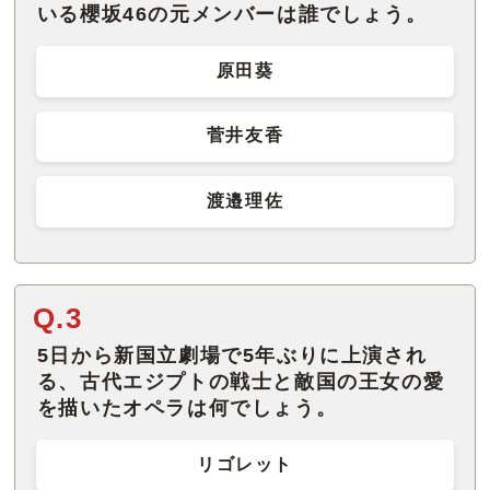
いる櫻坂46の元メンバーは誰でしょう。
原田葵
菅井友香
渡邉理佐
Q.3
5日から新国立劇場で5年ぶりに上演され
る、古代エジプトの戦士と敵国の王女の愛
を描いたオペラは何でしょう。
リゴレット