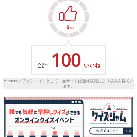
100
合計
いいね
Amazonのアソシエイトとして、当サイトは適格販売により収入を得てい
ます。