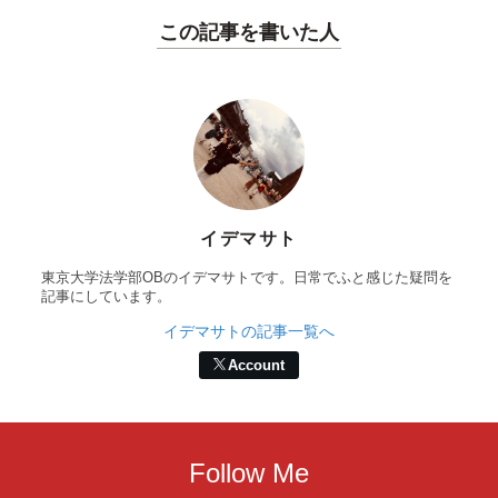
この記事を書いた人
イデマサト
東京大学法学部OBのイデマサトです。日常でふと感じた疑問を
記事にしています。
イデマサトの記事一覧へ
Account
Follow Me