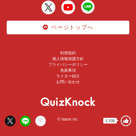
ページトップへ
利用規約
個人情報保護方針
プライバシーポリシー
免責事項
ライター紹介
お問い合わせ
© baton inc.
3,308