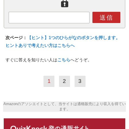
送信
次ページ：
【ヒント】1つのひらがなのボタンを押します。
ヒントありで考えたい方はこちらへ
すぐに答えを知りたい人は
こちら
へどうぞ。
1
2
3
Amazonのアソシエイトとして、当サイトは適格販売により収入を得てい
ます。