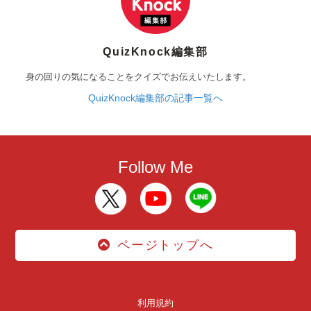
QuizKnock編集部
身の回りの気になることをクイズでお伝えいたします。
QuizKnock編集部の記事一覧へ
Follow Me
ページトップへ
利用規約