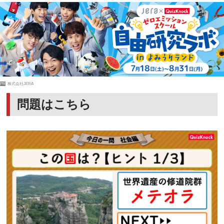
PR
株式会社JERA
問題はこちら