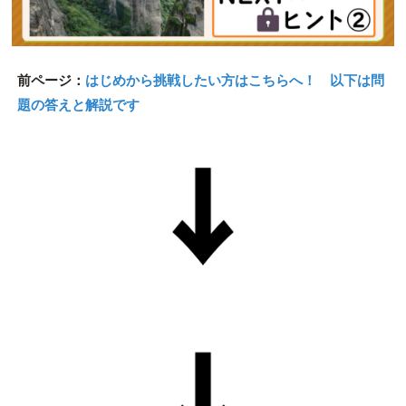
前ページ：
はじめから挑戦したい方はこちらへ！ 以下は問
題の答えと解説です