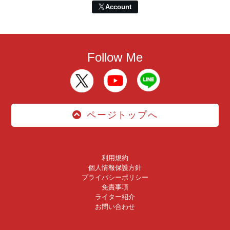
Account
Follow Me
ページトップへ
利用規約
個人情報保護方針
プライバシーポリシー
免責事項
ライター紹介
お問い合わせ