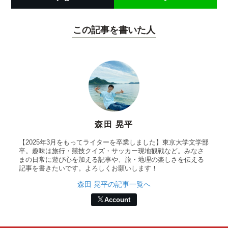
この記事を書いた人
森田 晃平
【2025年3月をもってライターを卒業しました】東京大学文学部
卒。趣味は旅行・競技クイズ・サッカー現地観戦など。みなさ
まの日常に遊び心を加える記事や、旅・地理の楽しさを伝える
記事を書きたいです。よろしくお願いします！
森田 晃平の記事一覧へ
Account