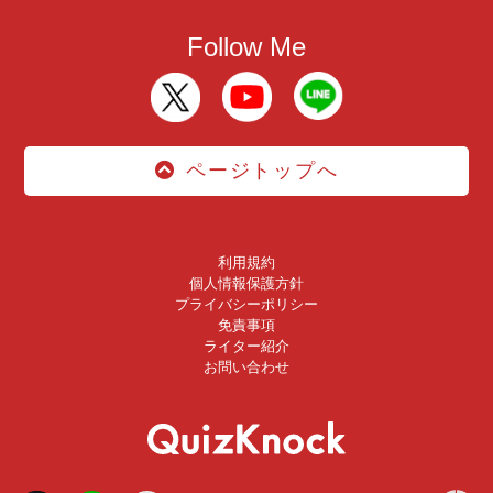
Follow Me
ページトップへ
利用規約
個人情報保護方針
プライバシーポリシー
免責事項
ライター紹介
お問い合わせ