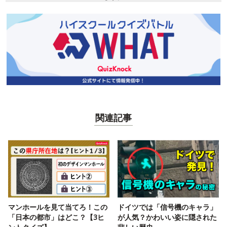
関連記事
マンホールを見て当てろ！この
ドイツでは「信号機のキャラ」
「日本の都市」はどこ？【3ヒ
が人気？かわいい姿に隠された