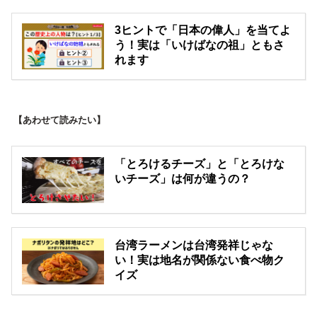
3ヒントで「日本の偉人」を当てよ
う！実は「いけばなの祖」ともさ
れます
【あわせて読みたい】
「とろけるチーズ」と「とろけな
いチーズ」は何が違うの？
台湾ラーメンは台湾発祥じゃな
い！実は地名が関係ない食べ物ク
イズ