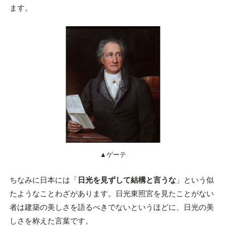
ます。
▲ゲーテ
ちなみに日本には「
日光を見ずして結構と言うな
」という似
たようなことわざがあります。日光東照宮を見たことがない
者は建築の美しさを語るべきでないというほどに、日光の美
しさを称えた言葉です。