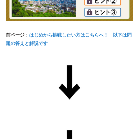
前ページ：
はじめから挑戦したい方はこちらへ！ 以下は問
題の答えと解説です