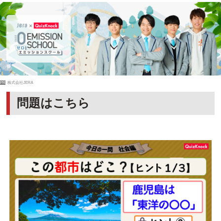
PR
株式会社JERA
問題はこちら