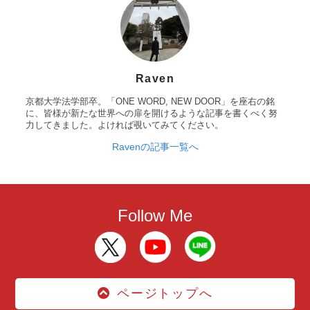
Raven
京都大学法学部卒。「ONE WORD, NEW DOOR」を座右の銘
に、皆様が新たな世界への扉を開けるような記事を書くべく努
力してきました。よければ覗いてみてください。
Ravenの記事一覧へ
Follow Me
ページトップへ