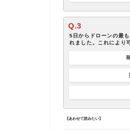
Q.3
5日からドローンの最
れました。これにより
【あわせて読みたい】