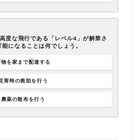
も高度な飛行である「レベル4」が解禁さ
可能になることは何でしょう。
荷物を家まで配達する
災害時の救助を行う
農薬の散布を行う