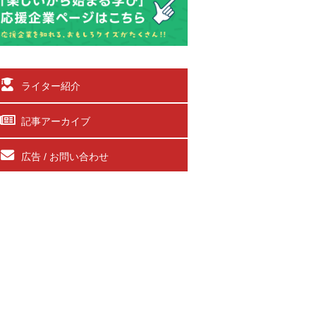
ライター紹介
記事アーカイブ
広告 / お問い合わせ