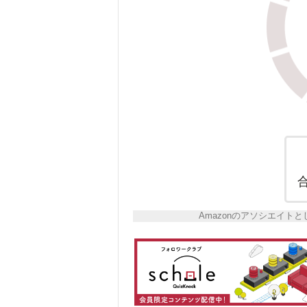
Amazonのアソシエイ