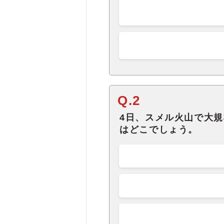
Q.2
4日、スメル火山で大
はどこでしょう。