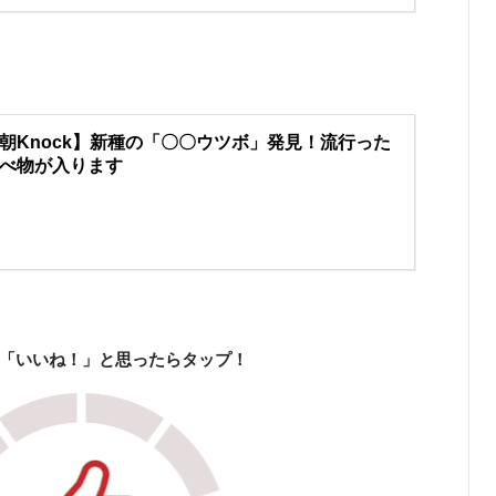
朝Knock】新種の「〇〇ウツボ」発見！流行った
べ物が入ります
「いいね！」と思ったらタップ！