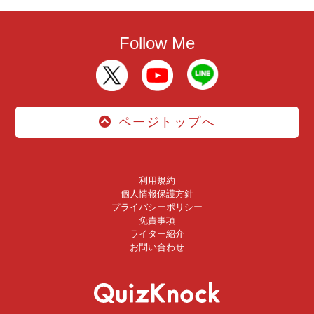
Follow Me
ページトップへ
利用規約
個人情報保護方針
プライバシーポリシー
免責事項
ライター紹介
お問い合わせ