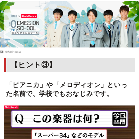
PR
株式会社JERA
【ヒント③】
「ピアニカ」や「メロディオン」といっ
た名前で、学校でもおなじみです。