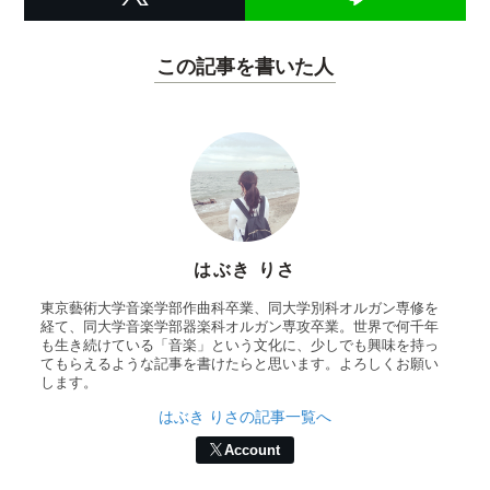
この記事を書いた人
はぶき りさ
東京藝術大学音楽学部作曲科卒業、同大学別科オルガン専修を
経て、同大学音楽学部器楽科オルガン専攻卒業。世界で何千年
も生き続けている「音楽」という文化に、少しでも興味を持っ
てもらえるような記事を書けたらと思います。よろしくお願い
します。
はぶき りさの記事一覧へ
Account