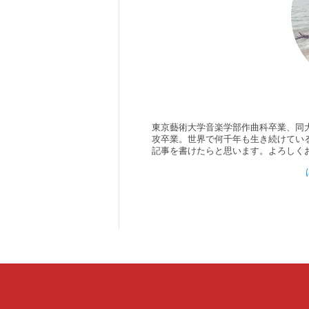
東京藝術大学音楽学部作曲科卒業、同
攻卒業。世界で何千年も生き続けてい
記事を書けたらと思います。よろしく