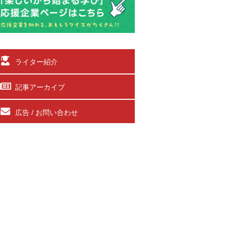
ライター紹介
記事アーカイブ
広告 / お問い合わせ