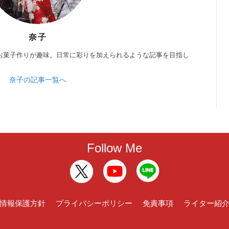
奈子
お菓子作りが趣味。日常に彩りを加えられるような記事を目指し
奈子の記事一覧へ
Follow Me
情報保護方針
プライバシーポリシー
免責事項
ライター紹