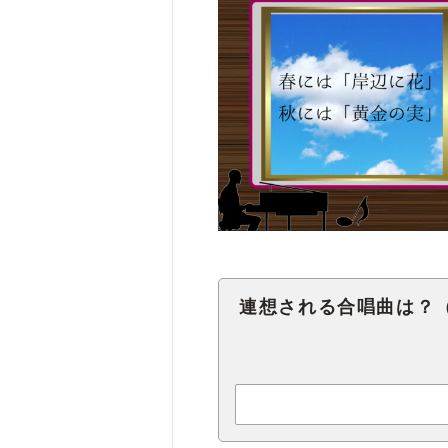
連想される合唱曲は？