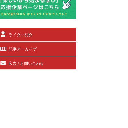
ライター紹介
記事アーカイブ
広告 / お問い合わせ