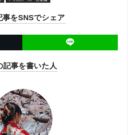
記事をSNSでシェア
の記事を書いた人