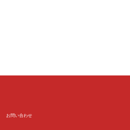
介
お問い合わせ