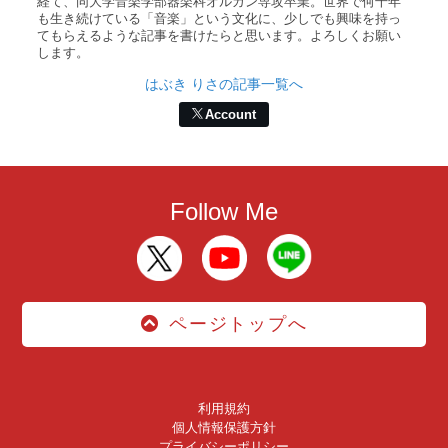
経て、同大学音楽学部器楽科オルガン専攻卒業。世界で何千年
も生き続けている「音楽」という文化に、少しでも興味を持っ
てもらえるような記事を書けたらと思います。よろしくお願い
します。
はぶき りさの記事一覧へ
Account
Follow Me
ページトップへ
利用規約
個人情報保護方針
プライバシーポリシー