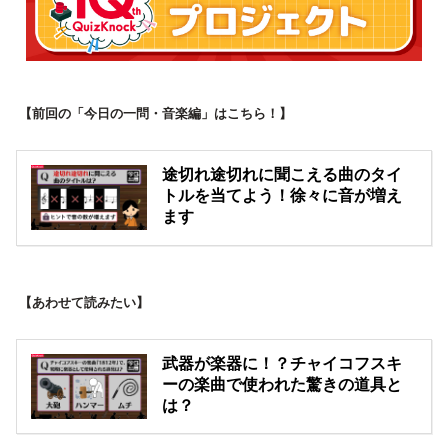
【前回の「今日の一問・音楽編」はこちら！】
途切れ途切れに聞こえる曲のタイ
トルを当てよう！徐々に音が増え
ます
【あわせて読みたい】
武器が楽器に！？チャイコフスキ
ーの楽曲で使われた驚きの道具と
は？