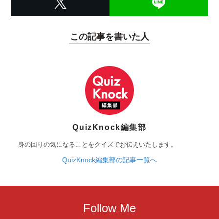
この記事を書いた人
QuizKnock編集部
身の回りの気になることをクイズでお伝えいたします。
QuizKnock編集部の記事一覧へ
Follow Me