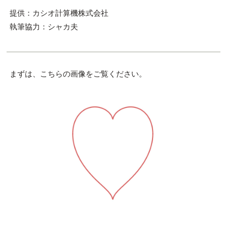
提供：カシオ計算機株式会社
執筆協力：シャカ夫
まずは、こちらの画像をご覧ください。