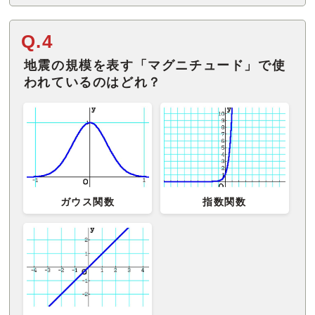
Q.4
地震の規模を表す「マグニチュード」で使
われているのはどれ？
ガウス関数
指数関数