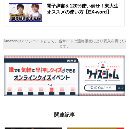
電子辞書を120%使い倒せ！東大生
オススメの使い方【EX-word】
Amazonのアソシエイトとして、当サイトは適格販売により収入を得てい
ます。
関連記事