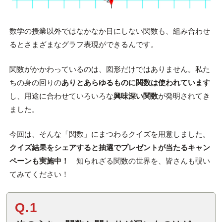
数学の授業以外ではなかなか目にしない関数も、組み合わせ
るとさまざまなグラフ表現ができるんです。
関数がかかわっているのは、図形だけではありません。私た
ちの身の回りの
ありとあらゆるものに関数は使われています
し、用途に合わせていろいろな
興味深い関数
が発明されてき
ました。
今回は、そんな「関数」にまつわるクイズを用意しました。
クイズ結果をシェアすると抽選でプレゼントが当たるキャン
ペーンも実施中！
知られざる関数の世界を、皆さんも覗い
てみてください！
Q.1