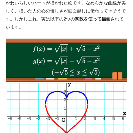
かわいらしいハートが描かれた絵です。なめらかな曲線が美
しく、描いた人の心の優しさが画面越しに伝わってきそうで
す。しかしこれ、実は以下の2つの
関数を使って描画
されて
います。