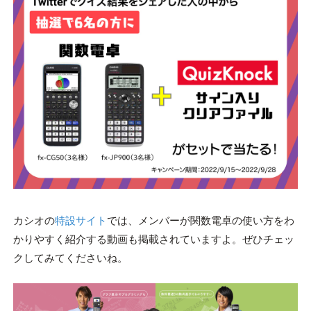
カシオの
特設サイト
では、メンバーが関数電卓の使い方をわ
かりやすく紹介する動画も掲載されていますよ。ぜひチェッ
クしてみてくださいね。