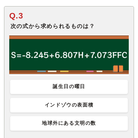
Q.3
次の式から求められるものは？
誕生日の曜日
インドゾウの表面積
地球外にある文明の数