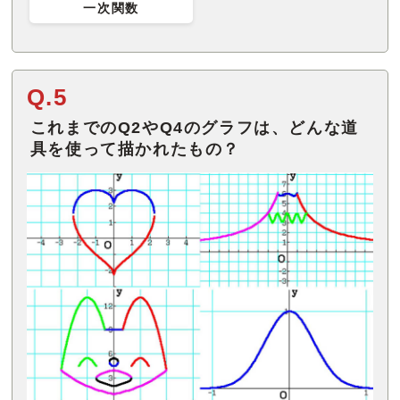
一次関数
Q.5
これまでのQ2やQ4のグラフは、どんな道
具を使って描かれたもの？