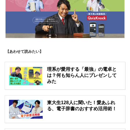
【あわせて読みたい】
理系が愛用する「最強」の電卓と
は？何も知らん人にプレゼンして
みた
東大生128人に聞いた！愛あふれ
る、電子辞書のおすすめ活用術！