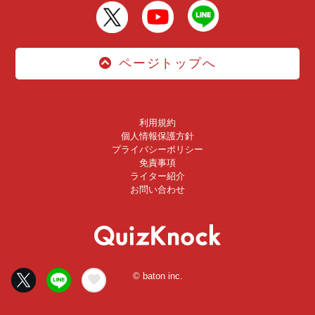
ページトップへ
利用規約
個人情報保護方針
プライバシーポリシー
免責事項
ライター紹介
お問い合わせ
© baton inc.