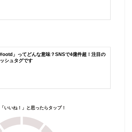
#ootd」ってどんな意味？SNSで4億件超！注目の
ッシュタグです
「いいね！」と思ったらタップ！