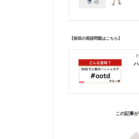
【前回の英語問題はこちら】
「
ハ
この記事が