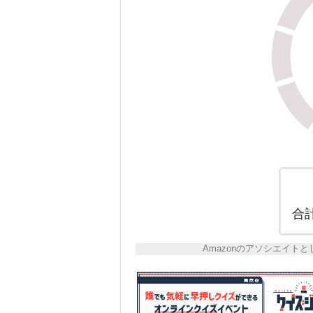
合
Amazonのアソシエイ