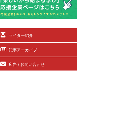
ライター紹介
記事アーカイブ
広告 / お問い合わせ