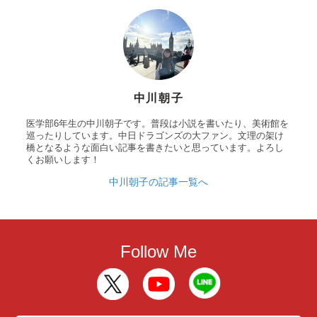
中川朝子
医学部6年生の中川朝子です。普段は小説を書いたり、美術館を
巡ったりしています。中日ドラゴンズの大ファン。文理の架け
橋となるような面白い記事を書きたいと思っています。よろし
くお願いします！
中川朝子の記事一覧へ
Follow Me