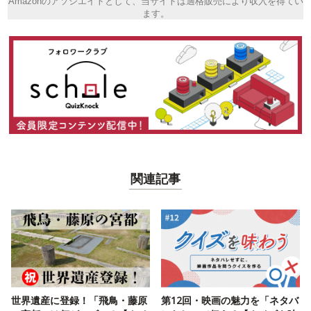
Amazonのアソシエイトとして、当サイトは適格販売により収入を得てい
ます。
関連記事
世界遺産に登録！「飛鳥・藤原
第12回・映画の魅力を「ネタバ