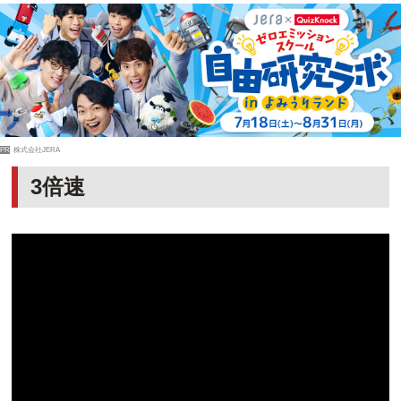
PR
株式会社JERA
3倍速