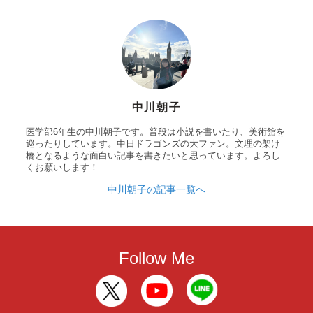
中川朝子
医学部6年生の中川朝子です。普段は小説を書いたり、美術館を
巡ったりしています。中日ドラゴンズの大ファン。文理の架け
橋となるような面白い記事を書きたいと思っています。よろし
くお願いします！
中川朝子の記事一覧へ
Follow Me