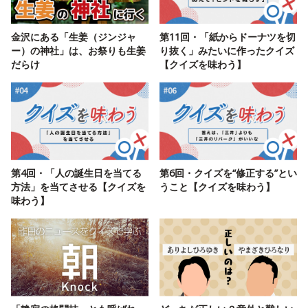
金沢にある「生姜（ジンジャ
第11回・「紙からドーナツを切
ー）の神社」は、お祭りも生姜
り抜く」みたいに作ったクイズ
だらけ
【クイズを味わう】
第4回・「人の誕生日を当てる
第6回・クイズを“修正する”とい
方法」を当てさせる【クイズを
うこと【クイズを味わう】
味わう】