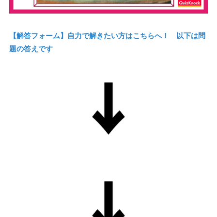
【解答フォーム】自力で解きたい方はこちらへ！ 以下は問
題の答えです