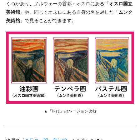
くつかあり、ノルウェーの首都・オスロにある「
オスロ国立
美術館
」や、同じくオスロにある自身の名を冠した「
ムンク
美術館
」で見ることができます。
▲『叫び』のバージョン比較