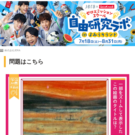
PR
株式会社JERA
問題はこちら