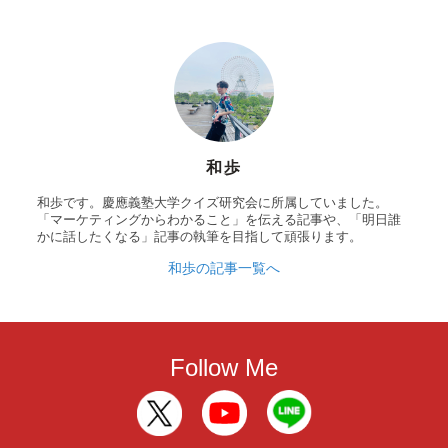
和歩
和歩です。慶應義塾大学クイズ研究会に所属していました。
「マーケティングからわかること」を伝える記事や、「明日誰
かに話したくなる」記事の執筆を目指して頑張ります。
和歩の記事一覧へ
Follow Me