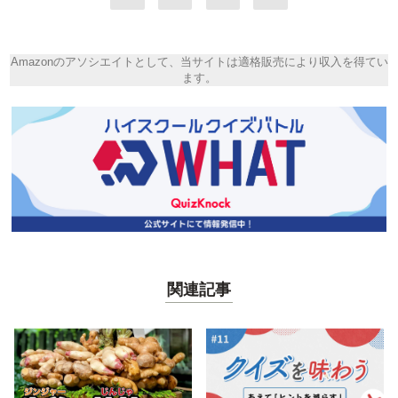
Amazonのアソシエイトとして、当サイトは適格販売により収入を得てい
ます。
関連記事