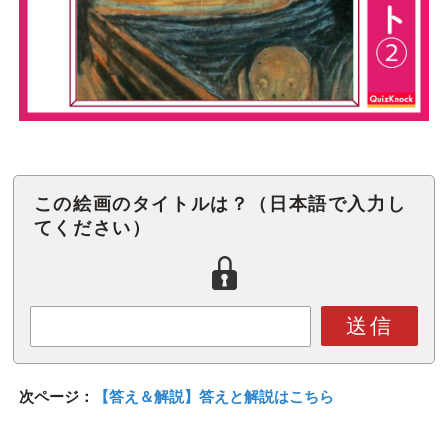
この絵画のタイトルは？（日本語で入力し
てください）
送信
次ページ：
【答え＆解説】答えと解説はこちら