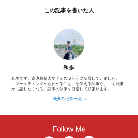
この記事を書いた人
和歩
和歩です。慶應義塾大学クイズ研究会に所属していました。
「マーケティングからわかること」を伝える記事や、「明日誰
かに話したくなる」記事の執筆を目指して頑張ります。
和歩の記事一覧へ
Follow Me