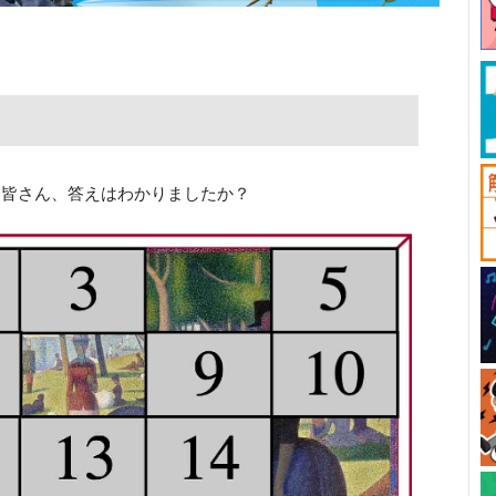
。皆さん、答えはわかりましたか？