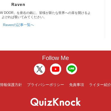
Raven
 NEW DOOR」を座右の銘に、皆様が新たな世界への扉を開けるよ
。よければ覗いてみてください。
Ravenの記事一覧へ
Follow Me
情報保護方針
プライバシーポリシー
免責事項
ライター紹