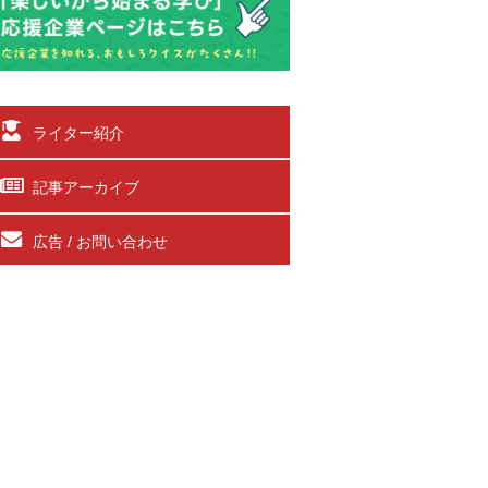
ライター紹介
記事アーカイブ
広告 / お問い合わせ