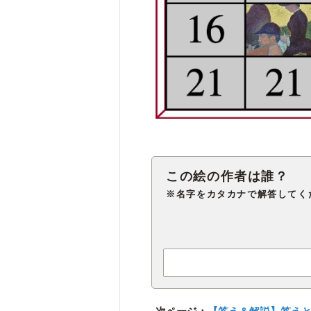
※名字をカタカナで解答してく