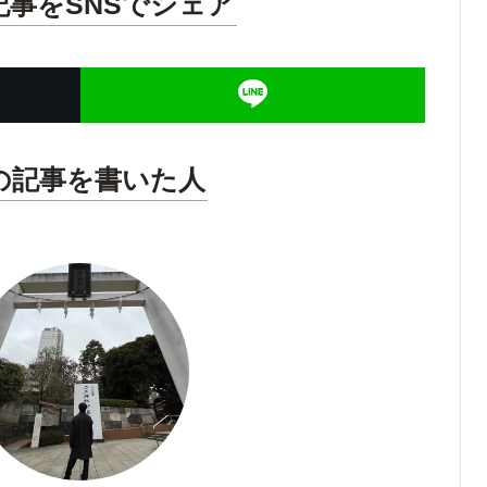
記事をSNSでシェア
の記事を書いた人