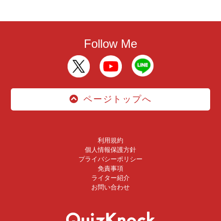
Follow Me
ページトップへ
利用規約
個人情報保護方針
プライバシーポリシー
免責事項
ライター紹介
お問い合わせ