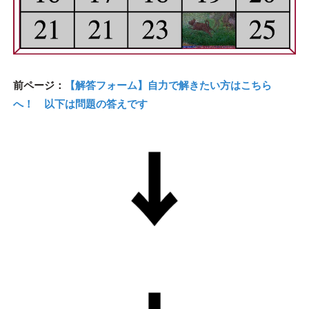
前ページ：
【解答フォーム】自力で解きたい方はこちら
へ！ 以下は問題の答えです