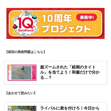
【前回の美術問題はこちら】
超ズームされた「絵画のタイト
ル」を当てよう！和服だけで分か
る…？
【あわせて読みたい】
ライバルに差を付けろ！今日から