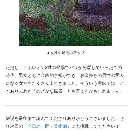
▲女性の足元のアップ
ただし、ナポレオン3世の登場でパリが発展していったこの
時代、男女ともに金銭的余裕ができ、お金持ちの男性の愛人
になる女性もたくさん出てきました。そういう意味では、ご
くありふれた「のどかな風景」とも言えるかもしれません。
解説を最後まで読んでくださりありがとうございました。ぜ
ひ次回の「
今日の一問・美術編
」にも挑戦してください！