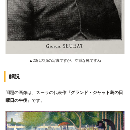
▲20代の頃の写真ですが、立派な髭ですね
解説
問題の画像は、スーラの代表作『
グランド・ジャット島の日
曜日の午後
』です。