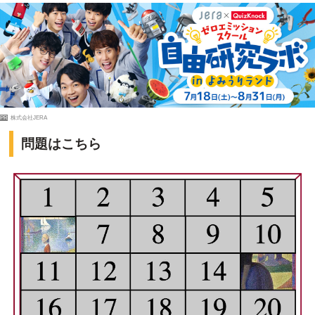
PR
株式会社JERA
問題はこちら