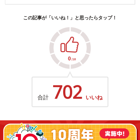
この記事が「いいね！」と思ったらタップ！
702
合計
いいね