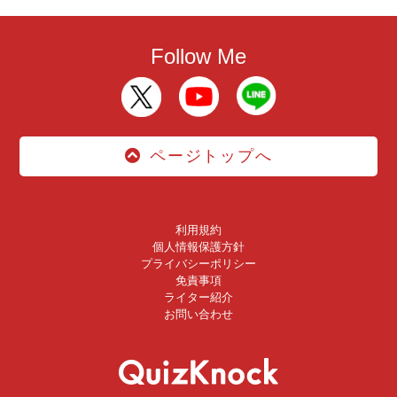
Follow Me
ページトップへ
利用規約
個人情報保護方針
プライバシーポリシー
免責事項
ライター紹介
お問い合わせ