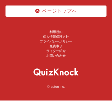
ページトップへ
利用規約
個人情報保護方針
プライバシーポリシー
免責事項
ライター紹介
お問い合わせ
© baton inc.