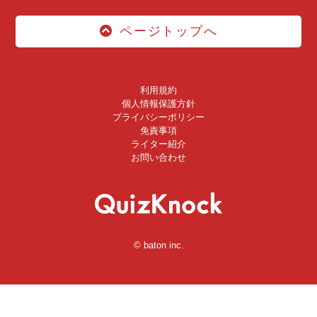
ページトップへ
利用規約
個人情報保護方針
プライバシーポリシー
免責事項
ライター紹介
お問い合わせ
© baton inc.