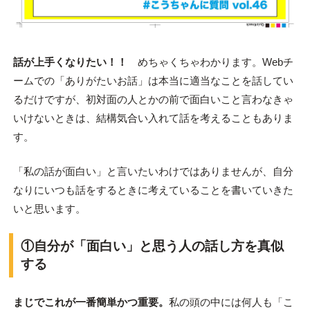
話が上手くなりたい！！
めちゃくちゃわかります。Webチ
ームでの「ありがたいお話」は本当に適当なことを話してい
るだけですが、初対面の人とかの前で面白いこと言わなきゃ
いけないときは、結構気合い入れて話を考えることもありま
す。
「私の話が面白い」と言いたいわけではありませんが、自分
なりにいつも話をするときに考えていることを書いていきた
いと思います。
①自分が「面白い」と思う人の話し方を真似
する
まじでこれが一番簡単かつ重要。
私の頭の中には何人も「こ