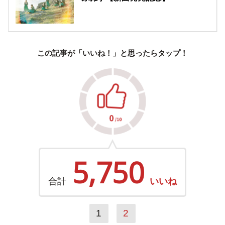
この記事が「いいね！」と思ったらタップ！
5,750
合計
いいね
1
2