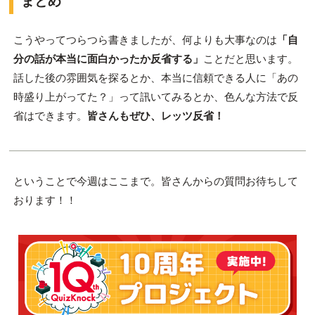
まとめ
こうやってつらつら書きましたが、何よりも大事なのは
「自
分の話が本当に面白かったか反省する」
ことだと思います。
話した後の雰囲気を探るとか、本当に信頼できる人に「あの
時盛り上がってた？」って訊いてみるとか、色んな方法で反
省はできます。
皆さんもぜひ、レッツ反省！
ということで今週はここまで。皆さんからの質問お待ちして
おります！！