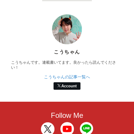
こうちゃん
こうちゃんです。連載書いてます。良かったら読んでくださ
い！
こうちゃんの記事一覧へ
Account
Follow Me