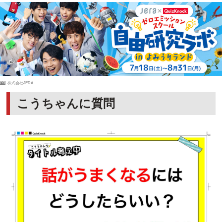
PR
株式会社JERA
こうちゃんに質問