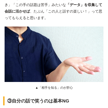
き」「この手の話題は苦手」みたいな
「データ」を収集して
会話に活かせば
、たぶん「この人と話すの楽しい！」って思
ってもらえると思います。
▲「相手を知る」のが肝心
③自分の話で笑うのは基本NG