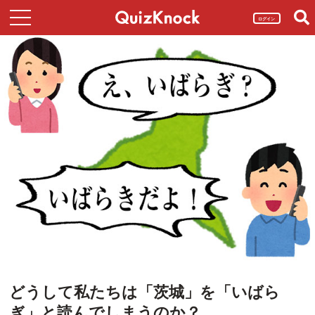
ログイン
どうして私たちは「茨城」を「いばら
ぎ」と読んでしまうのか？