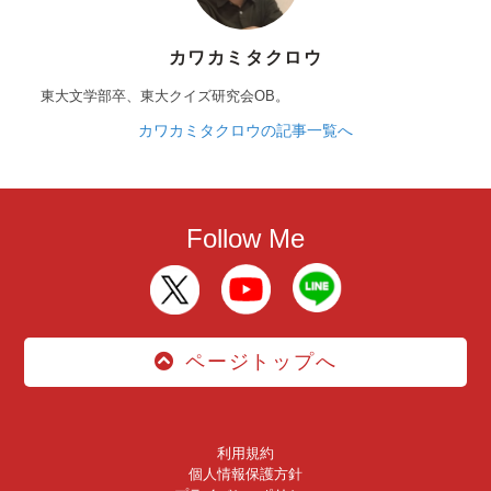
カワカミタクロウ
東大文学部卒、東大クイズ研究会OB。
カワカミタクロウの記事一覧へ
Follow Me
ページトップへ
利用規約
個人情報保護方針