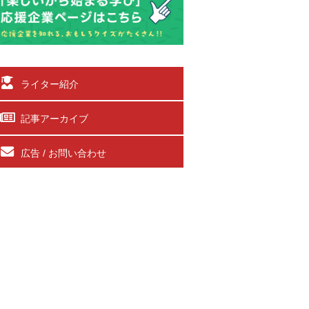
ライター紹介
記事アーカイブ
広告 / お問い合わせ