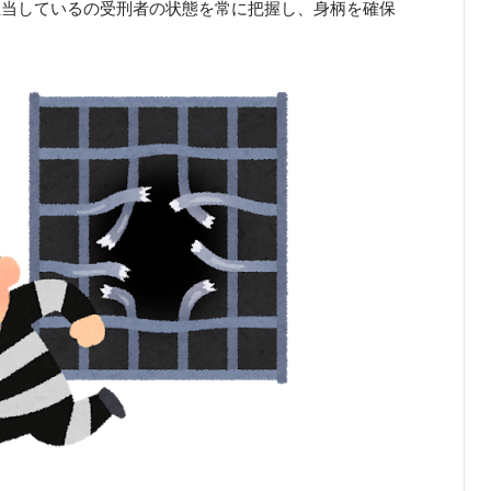
担当しているの受刑者の状態を常に把握し、身柄を確保