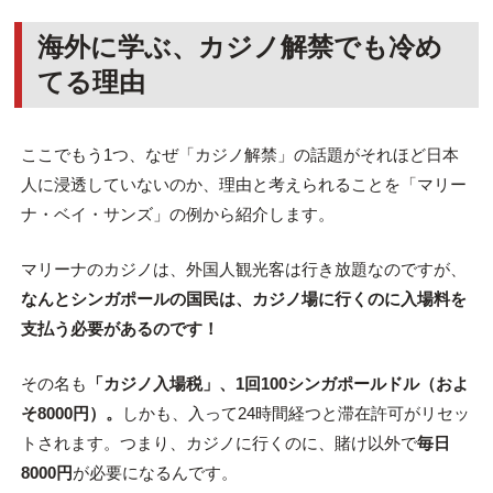
海外に学ぶ、カジノ解禁でも冷め
てる理由
ここでもう1つ、なぜ「カジノ解禁」の話題がそれほど日本
人に浸透していないのか、理由と考えられることを「マリー
ナ・ベイ・サンズ」の例から紹介します。
マリーナのカジノは、外国人観光客は行き放題なのですが、
なんとシンガポールの国民は、カジノ場に行くのに入場料を
支払う必要があるのです！
その名も
「カジノ入場税」、1回100シンガポールドル（およ
そ8000円）。
しかも、入って24時間経つと滞在許可がリセッ
トされます。つまり、カジノに行くのに、賭け以外で
毎日
8000円
が必要になるんです。