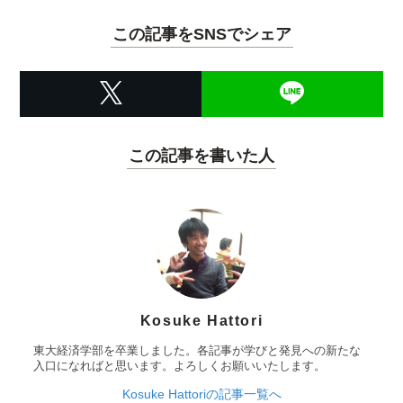
この記事をSNSでシェア
この記事を書いた人
Kosuke Hattori
東大経済学部を卒業しました。各記事が学びと発見への新たな
入口になればと思います。よろしくお願いいたします。
Kosuke Hattoriの記事一覧へ