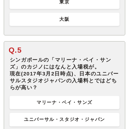
東京
大阪
Q.5
シンガポールの「マリーナ・ベイ・サン
ズ」のカジノにはなんと入場税が。
現在(2017年3月2日時点)、日本のユニバー
サルスタジオジャパンの入場料とではどち
らが高い？
マリーナ・ベイ・サンズ
ユニバーサル・スタジオ・ジャパン