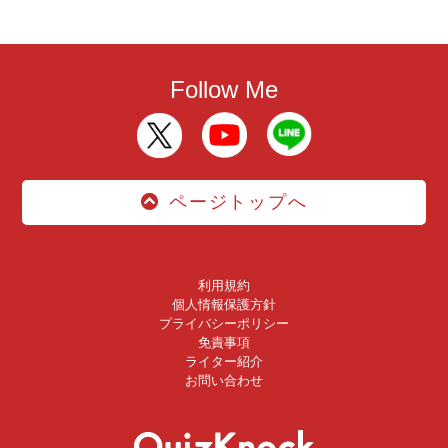
Follow Me
ページトップへ
利用規約
個人情報保護方針
プライバシーポリシー
免責事項
ライター紹介
お問い合わせ