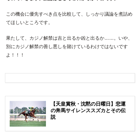
この機会に優先すべき点を比較して、しっかり議論を煮詰め
てほしいところです。
果たして、カジノ解禁は吉と出るか凶と出るか……。いや、
別にカジノ解禁の善し悪しを賭けているわけではないです
よ！！！
【天皇賞秋・沈黙の日曜日】悲運
の奔馬サイレンススズカとその伝
説