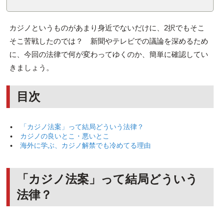
カジノというものがあまり身近でないだけに、2択でもそこ
そこ苦戦したのでは？ 新聞やテレビでの議論を深めるため
に、今回の法律で何が変わってゆくのか、簡単に確認してい
きましょう。
目次
「カジノ法案」って結局どういう法律？
カジノの良いとこ・悪いとこ
海外に学ぶ、カジノ解禁でも冷めてる理由
「カジノ法案」って結局どういう
法律？