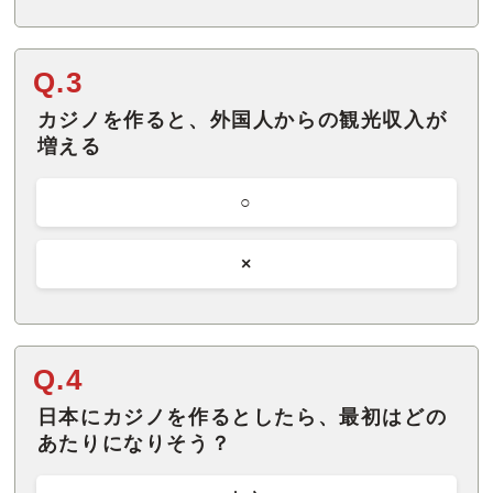
Q.3
カジノを作ると、外国人からの観光収入が
増える
○
×
Q.4
日本にカジノを作るとしたら、最初はどの
あたりになりそう？