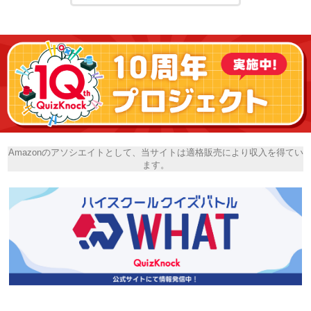
Amazonのアソシエイトとして、当サイトは適格販売により収入を得てい
ます。