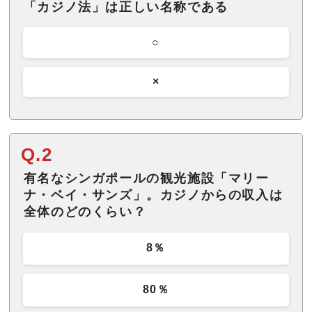
「カジノ法」は正しい名称である
○
×
Q.2
有名なシンガポールの観光施設「マリー
ナ・ベイ・サンズ」。カジノからの収入は
全体のどのくらい？
8％
80％