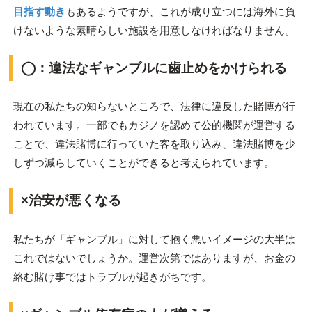
目指す動き
もあるようですが、これが成り立つには海外に負
けないような素晴らしい施設を用意しなければなりません。
◯：違法なギャンブルに歯止めをかけられる
現在の私たちの知らないところで、法律に違反した賭博が行
われています。一部でもカジノを認めて公的機関が運営する
ことで、違法賭博に行っていた客を取り込み、違法賭博を少
しずつ減らしていくことができると考えられています。
×治安が悪くなる
私たちが「ギャンブル」に対して抱く悪いイメージの大半は
これではないでしょうか。運営次第ではありますが、お金の
絡む賭け事ではトラブルが起きがちです。