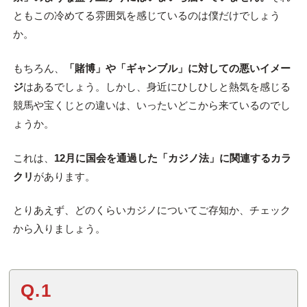
ともこの冷めてる雰囲気を感じているのは僕だけでしょう
か。
もちろん、
「賭博」や「ギャンブル」に対しての悪いイメー
ジ
はあるでしょう。しかし、身近にひしひしと熱気を感じる
競馬や宝くじとの違いは、いったいどこから来ているのでし
ょうか。
これは、
12月に国会を通過した「カジノ法」に関連するカラ
クリ
があります。
とりあえず、どのくらいカジノについてご存知か、チェック
から入りましょう。
Q.1