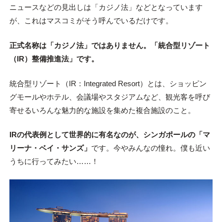
ニュースなどの見出しは「カジノ法」などとなっています
が、これはマスコミがそう呼んでいるだけです。
正式名称は「カジノ法」ではありません。「統合型リゾート
（IR）整備推進法」です。
統合型リゾート（IR：Integrated Resort）とは、ショッピン
グモールやホテル、会議場やスタジアムなど、観光客を呼び
寄せるいろんな魅力的な施設を集めた複合施設のこと。
IRの代表例として世界的に有名なのが、シンガポールの「マ
リーナ・ベイ・サンズ」
です。今やみんなの憧れ。僕も近い
うちに行ってみたい……！