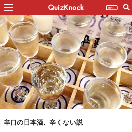
ログイン
辛口の日本酒、辛くない説