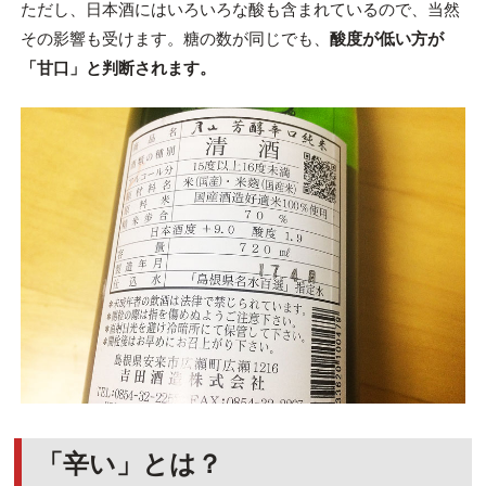
ただし、日本酒にはいろいろな酸も含まれているので、当然
その影響も受けます。糖の数が同じでも、
酸度が低い方が
「甘口」と判断されます。
「辛い」とは？