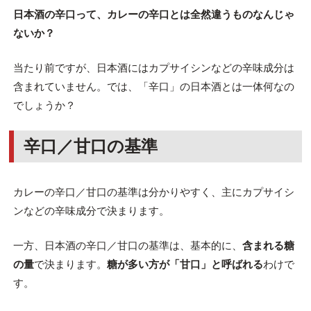
日本酒の辛口って、カレーの辛口とは全然違うものなんじゃ
ないか？
当たり前ですが、日本酒にはカプサイシンなどの辛味成分は
含まれていません。では、「辛口」の日本酒とは一体何なの
でしょうか？
辛口／甘口の基準
カレーの辛口／甘口の基準は分かりやすく、主にカプサイシ
ンなどの辛味成分で決まります。
一方、日本酒の辛口／甘口の基準は、基本的に、
含まれる糖
の量
で決まります。
糖が多い方が「甘口」と呼ばれる
わけで
す。