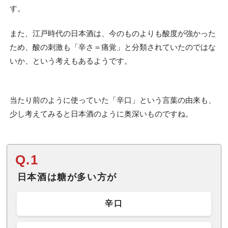
す。
また、江戸時代の日本酒は、今のものよりも酸度が強かった
ため、酸の刺激も「辛さ＝痛覚」と分類されていたのではな
いか、という考えもあるようです。
当たり前のように使っていた「辛口」という言葉の由来も、
少し考えてみると日本酒のように奥深いものですね。
Q.1
日本酒は糖が多い方が
辛口