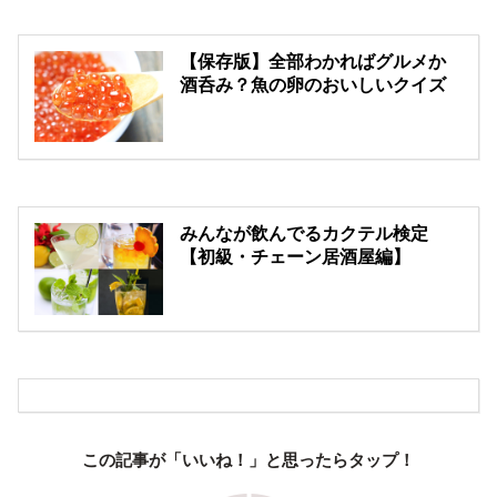
【保存版】全部わかればグルメか
酒呑み？魚の卵のおいしいクイズ
みんなが飲んでるカクテル検定
【初級・チェーン居酒屋編】
この記事が「いいね！」と思ったらタップ！