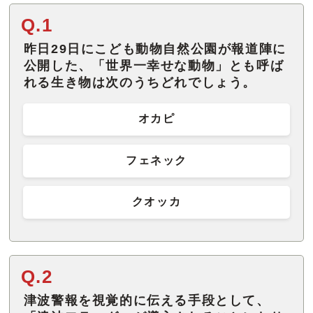
Q.1
昨日29日にこども動物自然公園が報道陣に
公開した、「世界一幸せな動物」とも呼ば
れる生き物は次のうちどれでしょう。
オカピ
フェネック
クオッカ
Q.2
津波警報を視覚的に伝える手段として、