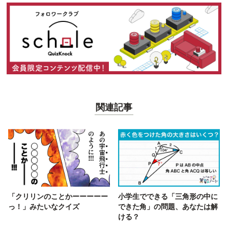
関連記事
「クリリンのことかーーーーー
小学生でできる「三角形の中に
っ！」みたいなクイズ
できた角」の問題、あなたは解
ける？