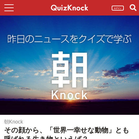
ログイン
朝Knock
その顔から、「世界一幸せな動物」とも