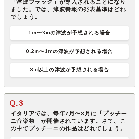
「津波フラッグ」が導入されることになり
ました。では、津波警報の発表基準はどれ
でしょう。
1m〜3mの津波が予想される場合
0.2m〜1mの津波が予想される場合
3m以上の津波が予想される場合
Q.3
イタリアでは、毎年7月〜8月に「プッチー
ニ音楽祭」が開催されています。さて、こ
の中でプッチーニの作品はどれでしょう。