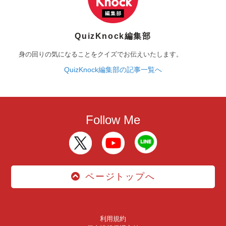
QuizKnock編集部
身の回りの気になることをクイズでお伝えいたします。
QuizKnock編集部の記事一覧へ
Follow Me
ページトップへ
利用規約