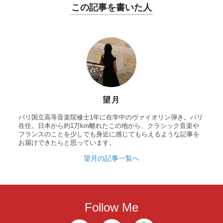
この記事を書いた人
望月
パリ国立高等音楽院修士1年に在学中のヴァイオリン弾き。パリ
在住。日本から約1万km離れたこの地から、クラシック音楽や
フランスのことを少しでも身近に感じてもらえるような記事を
お届けできたらと思っています。
望月の記事一覧へ
Follow Me