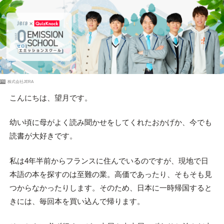
PR
株式会社JERA
こんにちは、望月です。
幼い頃に母がよく読み聞かせをしてくれたおかげか、今でも
読書が大好きです。
私は4年半前からフランスに住んでいるのですが、現地で日
本語の本を探すのは至難の業。高価であったり、そもそも見
つからなかったりします。そのため、日本に一時帰国すると
きには、毎回本を買い込んで帰ります。