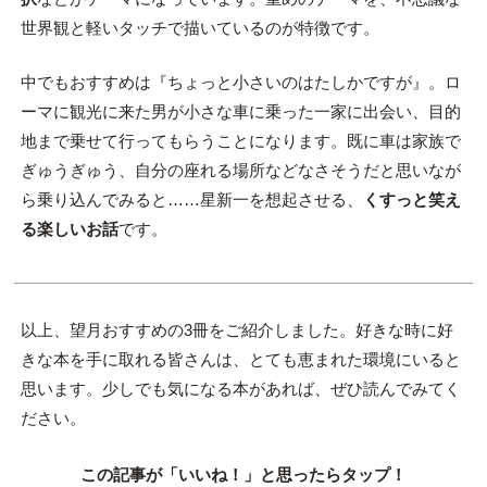
世界観と軽いタッチで描いているのが特徴です。
中でもおすすめは『ちょっと小さいのはたしかですが』。ロ
ーマに観光に来た男が小さな車に乗った一家に出会い、目的
地まで乗せて行ってもらうことになります。既に車は家族で
ぎゅうぎゅう、自分の座れる場所などなさそうだと思いなが
ら乗り込んでみると……星新一を想起させる、
くすっと笑え
る楽しいお話
です。
以上、望月おすすめの3冊をご紹介しました。好きな時に好
きな本を手に取れる皆さんは、とても恵まれた環境にいると
思います。少しでも気になる本があれば、ぜひ読んでみてく
ださい。
この記事が「いいね！」と思ったらタップ！