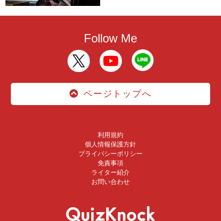
Follow Me
ページトップへ
利用規約
個人情報保護方針
プライバシーポリシー
免責事項
ライター紹介
お問い合わせ