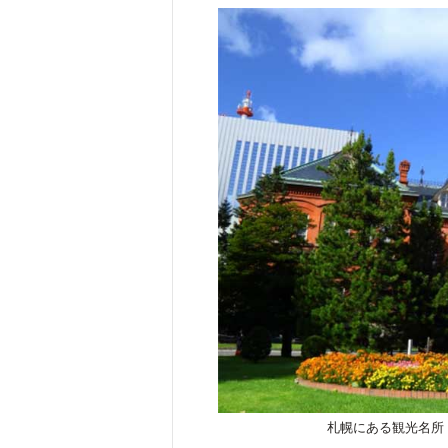
札幌にある観光名所