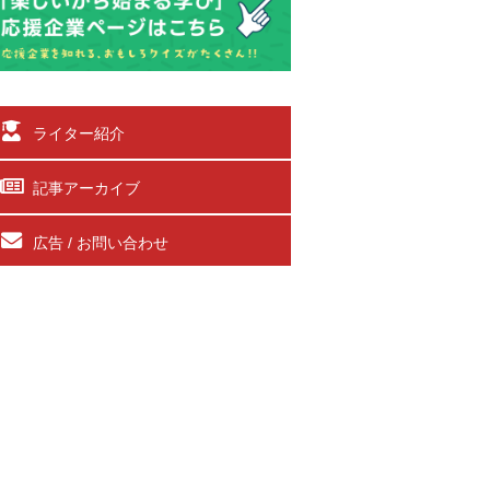
ライター紹介
記事アーカイブ
広告 / お問い合わせ