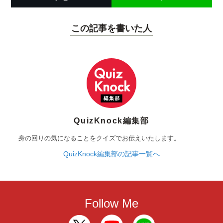
この記事を書いた人
QuizKnock編集部
身の回りの気になることをクイズでお伝えいたします。
QuizKnock編集部の記事一覧へ
Follow Me