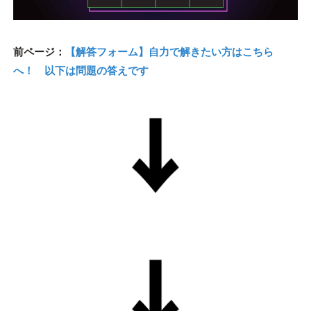
前ページ：
【解答フォーム】自力で解きたい方はこちら
へ！ 以下は問題の答えです