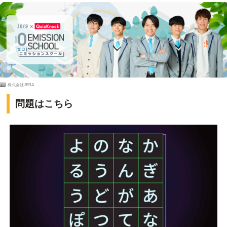
PR
株式会社JERA
問題はこちら