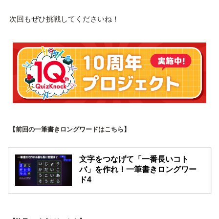
次回もぜひ挑戦してくださいね！
【前回の一筆書きロングワードはこちら】
文字をつなげて「一番長いコト
バ」を作れ！一筆書きロングワー
ド4