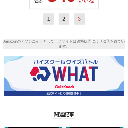
合計
いいね
1
2
3
Amazonのアソシエイトとして、当サイトは適格販売により収入を得てい
ます。
関連記事