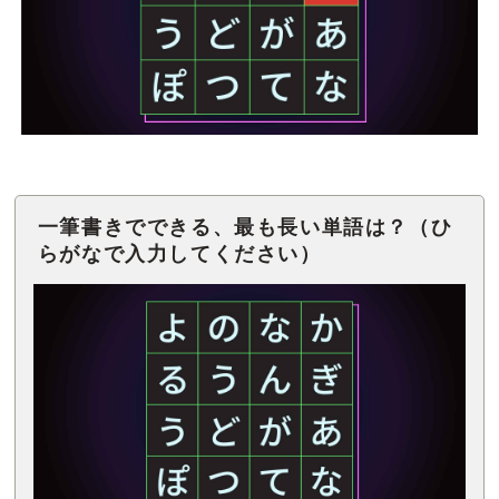
一筆書きでできる、最も長い単語は？（ひ
らがなで入力してください）