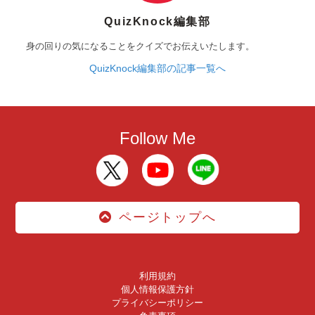
QuizKnock編集部
身の回りの気になることをクイズでお伝えいたします。
QuizKnock編集部の記事一覧へ
Follow Me
ページトップへ
利用規約
個人情報保護方針
プライバシーポリシー