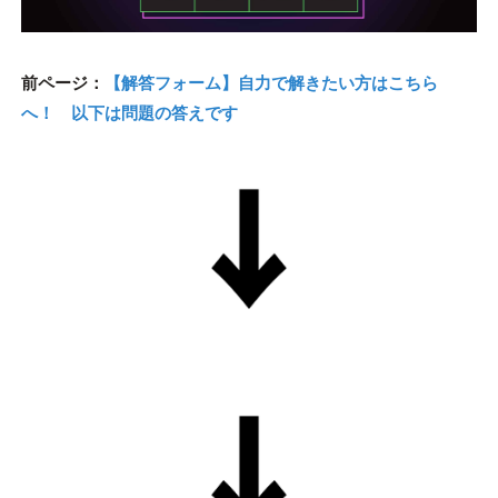
前ページ：
【解答フォーム】自力で解きたい方はこちら
へ！ 以下は問題の答えです