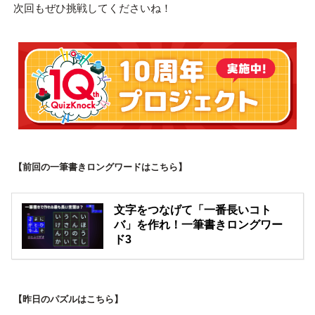
次回もぜひ挑戦してくださいね！
【前回の一筆書きロングワードはこちら】
文字をつなげて「一番長いコト
バ」を作れ！一筆書きロングワー
ド3
【昨日のパズルはこちら】