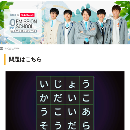
PR
株式会社JERA
問題はこちら