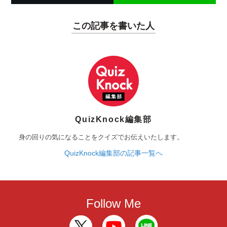
この記事を書いた人
QuizKnock編集部
身の回りの気になることをクイズでお伝えいたします。
QuizKnock編集部の記事一覧へ
Follow Me