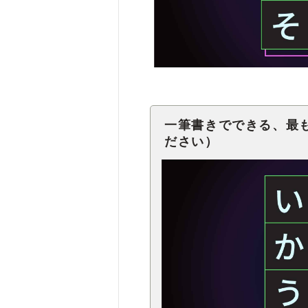
一筆書きでできる、最
ださい）