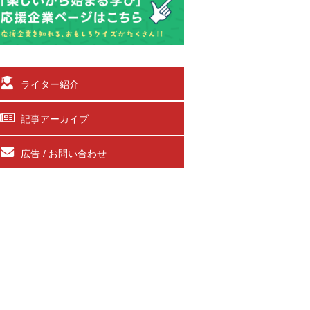
ライター紹介
記事アーカイブ
広告 / お問い合わせ