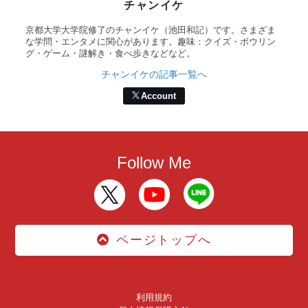
チャンイケ
京都大学大学院修了のチャンイケ（池田和記）です。さまざま
な学問・エンタメに関心があります。趣味：クイズ・ボウリン
グ・ゲーム・謎解き・食べ歩きなどなど。
チャンイケの記事一覧へ
Account
Follow Me
ページトップへ
利用規約