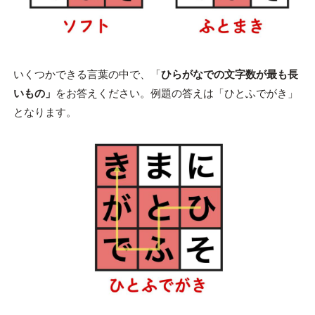
いくつかできる言葉の中で、「
ひらがなでの文字数が最も長
いもの」
をお答えください。例題の答えは「ひとふでがき」
となります。