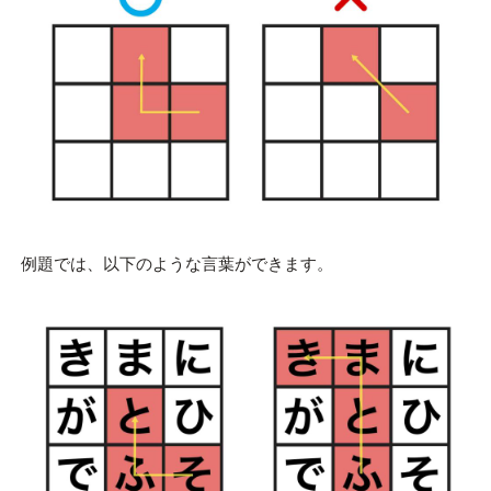
例題では、以下のような言葉ができます。