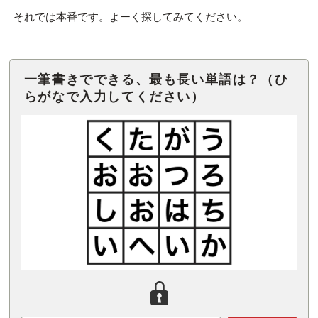
それでは本番です。よーく探してみてください。
一筆書きでできる、最も長い単語は？（ひ
らがなで入力してください）