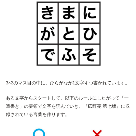
3×3のマス目の中に、ひらがなが1文字ずつ書かれています。
ある文字からスタートして、以下のルールにしたがって「一
筆書き」の要領で文字を読んでいき、『広辞苑 第七版』に収
録されている言葉を作ります。