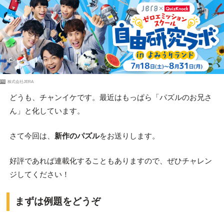
PR
株式会社JERA
どうも、チャンイケです。最近はもっぱら「パズルのお兄さ
ん」と化しています。
さて今回は、
新作のパズル
をお送りします。
好評であれば連載化することもありますので、ぜひチャレン
ジしてください！
まずは例題をどうぞ