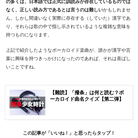
の多くは、日本語では正式に訓読みが存在しているものでは
なく、正しい読み方であるとは言うのは難しい
かもしれませ
ん。しかし間違いなく実際に存在する（していた）漢字であ
り、それらは歌の中で指し示されているような複雑な意味を
持つものになります。
上記で紹介したようなボーカロイド楽曲が、誰かが漢字や言
葉に興味を持つきっかけになったのであれば、それは喜ばし
いことですね。
【難読】「撥条」は何と読む？ボ
ーカロイド曲名クイズ【第二弾】
この記事が「いいね！」と思ったらタップ！