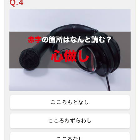
Q.4
こころもとなし
こころわずらわし
こころなし