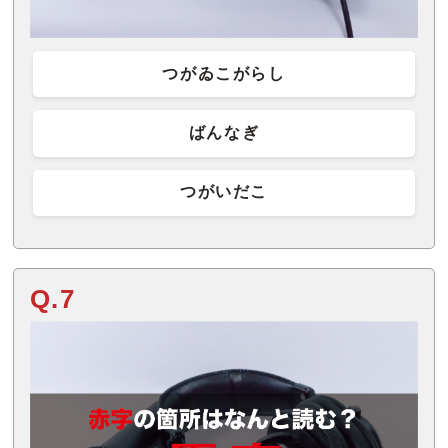
つがゐこがらし
ばんなぎ
つがいだこ
Q.7