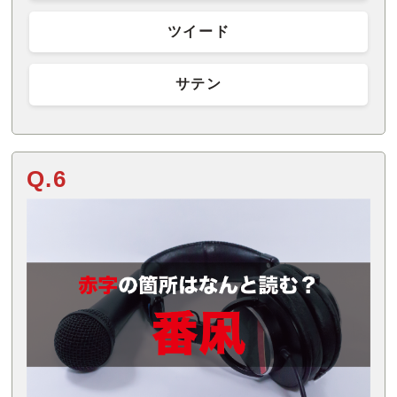
ツイード
サテン
Q.6