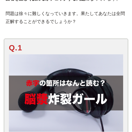
問題は徐々に難しくなっていきます。果たしてあなたは全問
正解することができるでしょうか？
Q.1