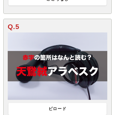
Q.5
ビロード