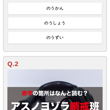
のうかん
のうしょう
のうずい
Q.2