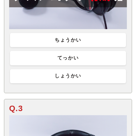
ちょうかい
てっかい
しょうかい
Q.3