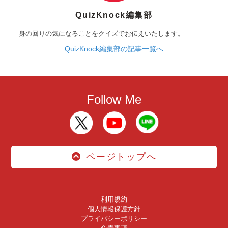
QuizKnock編集部
身の回りの気になることをクイズでお伝えいたします。
QuizKnock編集部の記事一覧へ
Follow Me
ページトップへ
利用規約
個人情報保護方針
プライバシーポリシー