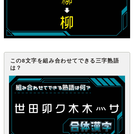
この8文字を組み合わせてできる三字熟語
は？