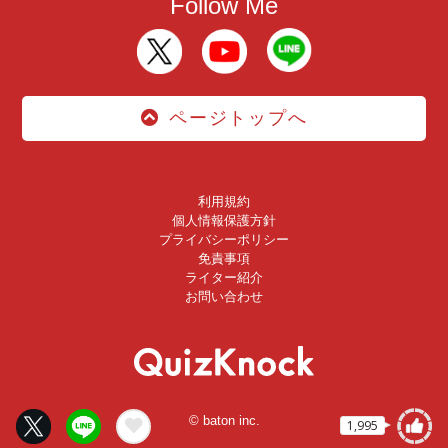
Follow Me
ページトップへ
利用規約
個人情報保護方針
プライバシーポリシー
免責事項
ライター紹介
お問い合わせ
© baton inc.
1,995