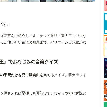
部です。
イズ記事をご紹介します。テレビ番組「東大王」でおな
習った懐かしい音楽の知識まで、バリエーション豊かな
王」でおなじみの音楽クイズ
ノの手元だけを見て演奏曲を当てる
クイズ。藝大生ライ
。
トを押さえれば早押しも可能です。わかりやすい解説と