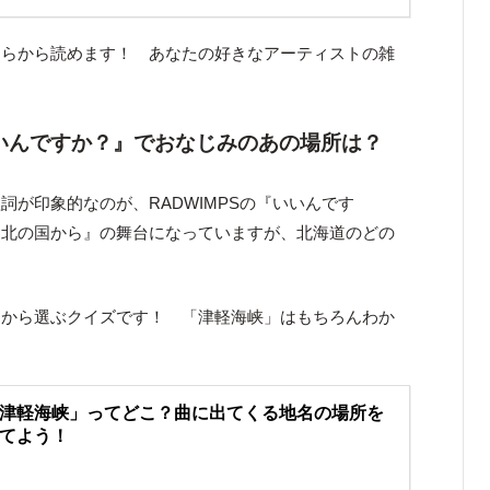
ちらから読めます！ あなたの好きなアーティストの雑
いいんですか？』でおなじみのあの場所は？
詞が印象的なのが、RADWIMPSの『いいんです
『北の国から』の舞台になっていますが、北海道のどの
図から選ぶクイズです！ 「津軽海峡」はもちろんわか
津軽海峡」ってどこ？曲に出てくる地名の場所を
てよう！