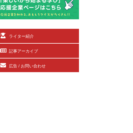
ライター紹介
記事アーカイブ
広告 / お問い合わせ