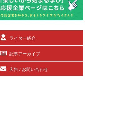
ライター紹介
記事アーカイブ
広告 / お問い合わせ