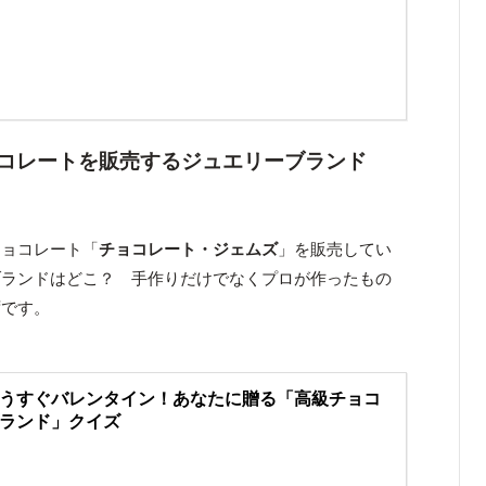
コレートを販売するジュエリーブランド
チョコレート「
チョコレート・ジェムズ
」を販売してい
ブランドはどこ？ 手作りだけでなくプロが作ったもの
ずです。
うすぐバレンタイン！あなたに贈る「高級チョコ
ランド」クイズ