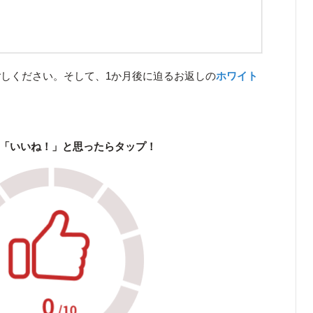
しください。そして、1か月後に迫るお返しの
ホワイト
「いいね！」と思ったらタップ！