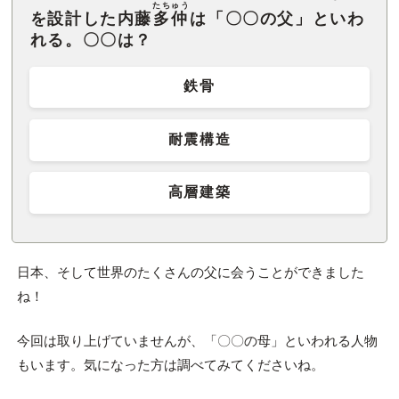
たちゅう
を設計した内藤
多仲
は「〇〇の父」といわ
れる。〇〇は？
鉄骨
耐震構造
高層建築
日本、そして世界のたくさんの父に会うことができました
ね！
今回は取り上げていませんが、「〇〇の母」といわれる人物
もいます。気になった方は調べてみてくださいね。