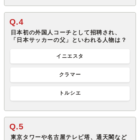
Q.4
日本初の外国人コーチとして招聘され、
「日本サッカーの父」といわれる人物は？
イニエスタ
クラマー
トルシエ
Q.5
東京タワーや名古屋テレビ塔、通天閣など