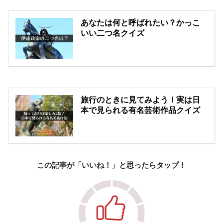
あなたは何と呼ばれたい？かっこ
いい二つ名クイズ
旅行のときに見てみよう！実は日
本で見られる有名芸術作品クイズ
この記事が「いいね！」と思ったらタップ！