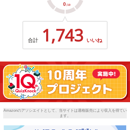
1,743
合計
いいね
Amazonのアソシエイトとして、当サイトは適格販売により収入を得てい
ます。