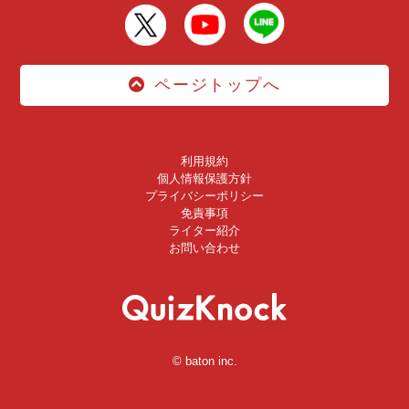
ページトップへ
利用規約
個人情報保護方針
プライバシーポリシー
免責事項
ライター紹介
お問い合わせ
© baton inc.