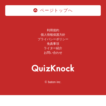
ページトップへ
利用規約
個人情報保護方針
プライバシーポリシー
免責事項
ライター紹介
お問い合わせ
© baton inc.