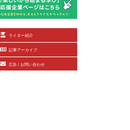
ライター紹介
記事アーカイブ
広告 / お問い合わせ