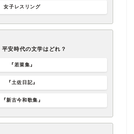
女子レスリング
、平安時代の文学はどれ？
『若菜集』
『土佐日記』
『新古今和歌集』